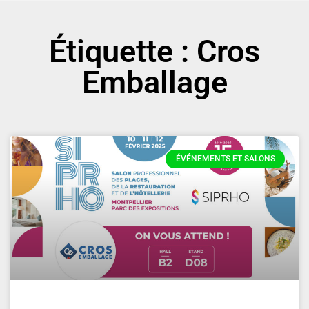
Étiquette : Cros
Emballage
ÉVÉNEMENTS ET SALONS