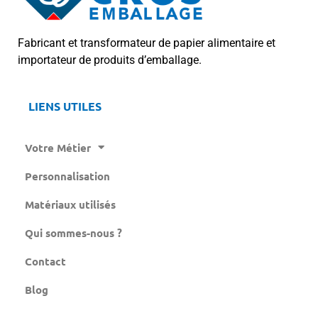
Fabricant et transformateur de papier alimentaire et
importateur de produits d’emballage.
LIENS UTILES
Votre Métier
Personnalisation
Matériaux utilisés
Qui sommes-nous ?
Contact
Blog