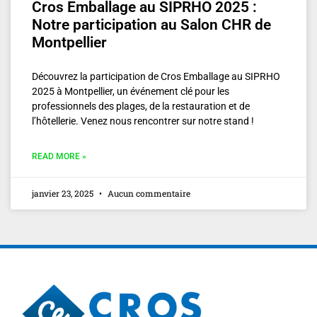
Cros Emballage au SIPRHO 2025 :
Notre participation au Salon CHR de
Montpellier
Découvrez la participation de Cros Emballage au SIPRHO
2025 à Montpellier, un événement clé pour les
professionnels des plages, de la restauration et de
l’hôtellerie. Venez nous rencontrer sur notre stand !
READ MORE »
janvier 23, 2025
Aucun commentaire