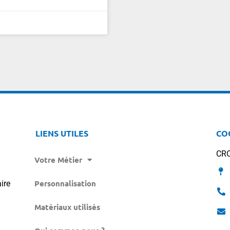
LIENS UTILES
CO
CR
Votre Métier
Personnalisation
ire
Matériaux utilisés