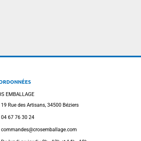
ORDONNÉES
OS EMBALLAGE
19 Rue des Artisans, 34500 Béziers
04 67 76 30 24
commandes@crosemballage.com