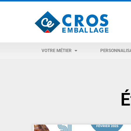
VOTRE MÉTIER
PERSONNALIS
É