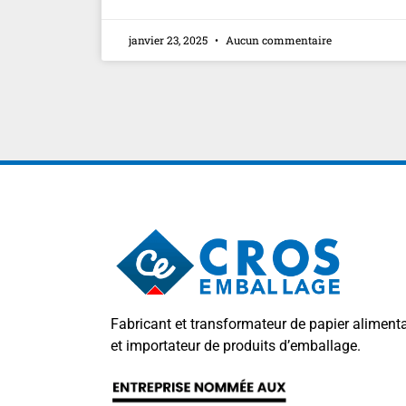
janvier 23, 2025
Aucun commentaire
Fabricant et transformateur de papier alimenta
et importateur de produits d’emballage.