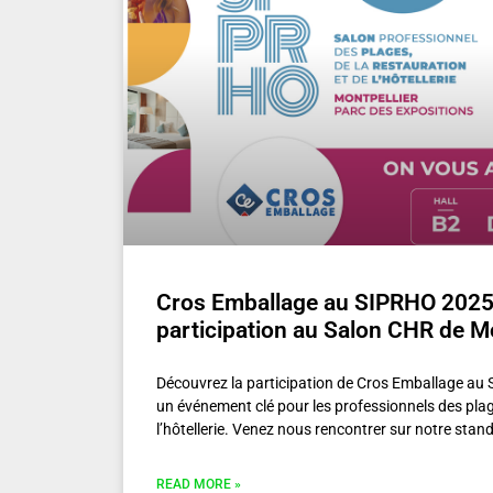
Cros Emballage au SIPRHO 2025 
participation au Salon CHR de Mo
Découvrez la participation de Cros Emballage au 
un événement clé pour les professionnels des plage
l’hôtellerie. Venez nous rencontrer sur notre stand
READ MORE »